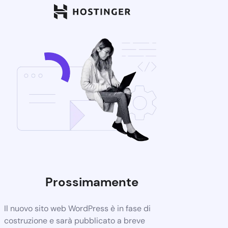
Prossimamente
Il nuovo sito web WordPress è in fase di
costruzione e sarà pubblicato a breve