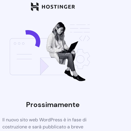
Prossimamente
Il nuovo sito web WordPress è in fase di
costruzione e sarà pubblicato a breve