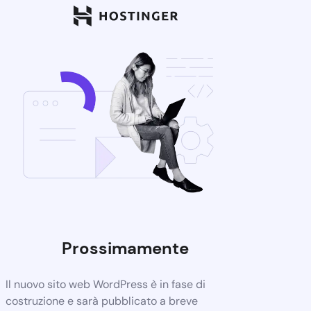
Prossimamente
Il nuovo sito web WordPress è in fase di
costruzione e sarà pubblicato a breve