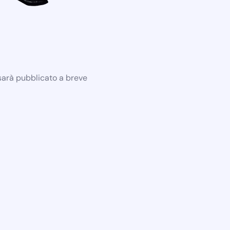
 sarà pubblicato a breve