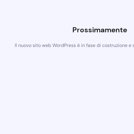
Prossimamente
Il nuovo sito web WordPress è in fase di costruzione e