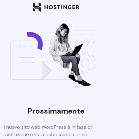
Prossimamente
Il nuovo sito web WordPress è in fase di
costruzione e sarà pubblicato a breve