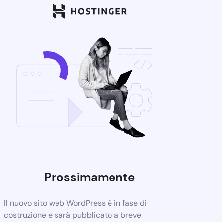
Prossimamente
Il nuovo sito web WordPress è in fase di
costruzione e sarà pubblicato a breve