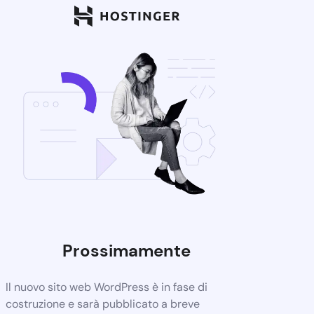
Prossimamente
Il nuovo sito web WordPress è in fase di
costruzione e sarà pubblicato a breve