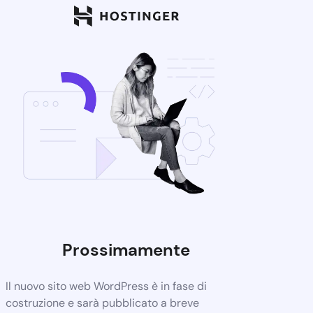
Prossimamente
Il nuovo sito web WordPress è in fase di
costruzione e sarà pubblicato a breve