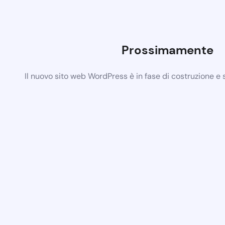
Prossimamente
Il nuovo sito web WordPress è in fase di costruzione e