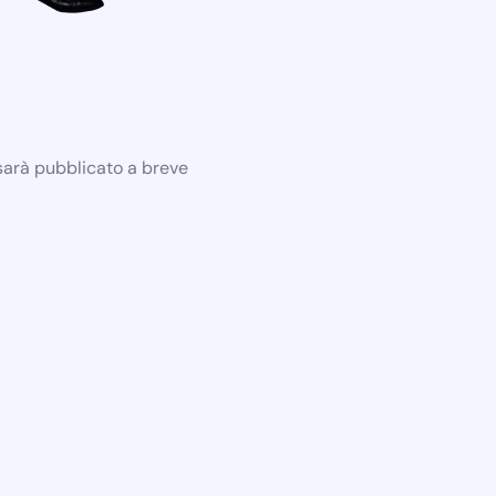
 sarà pubblicato a breve