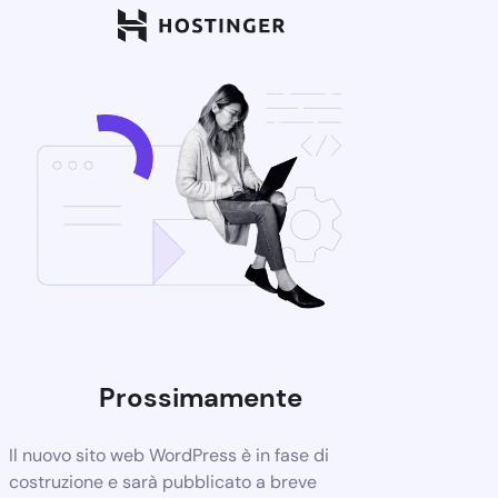
Prossimamente
Il nuovo sito web WordPress è in fase di
costruzione e sarà pubblicato a breve