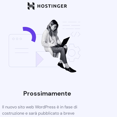
Prossimamente
Il nuovo sito web WordPress è in fase di
costruzione e sarà pubblicato a breve