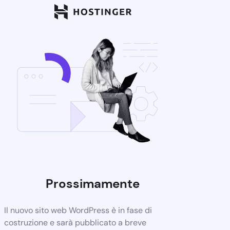
Prossimamente
Il nuovo sito web WordPress è in fase di
costruzione e sarà pubblicato a breve