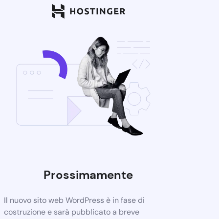
Prossimamente
Il nuovo sito web WordPress è in fase di
costruzione e sarà pubblicato a breve