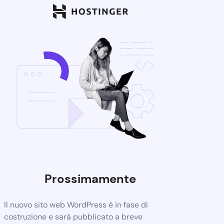
Prossimamente
Il nuovo sito web WordPress è in fase di
costruzione e sarà pubblicato a breve