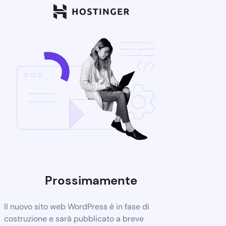
Prossimamente
Il nuovo sito web WordPress è in fase di
costruzione e sarà pubblicato a breve