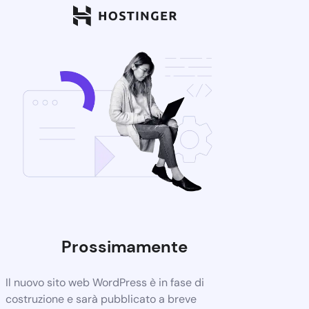
Prossimamente
Il nuovo sito web WordPress è in fase di
costruzione e sarà pubblicato a breve