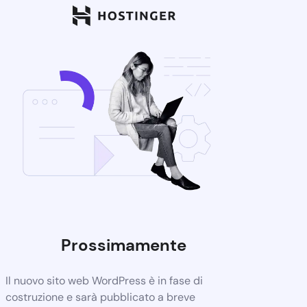
Prossimamente
Il nuovo sito web WordPress è in fase di
costruzione e sarà pubblicato a breve