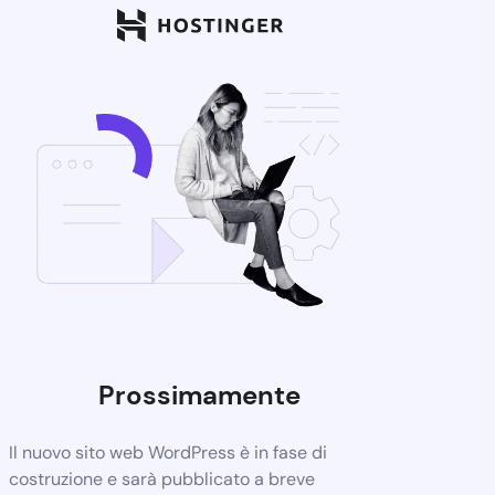
Prossimamente
Il nuovo sito web WordPress è in fase di
costruzione e sarà pubblicato a breve