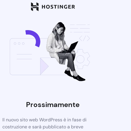
Prossimamente
Il nuovo sito web WordPress è in fase di
costruzione e sarà pubblicato a breve