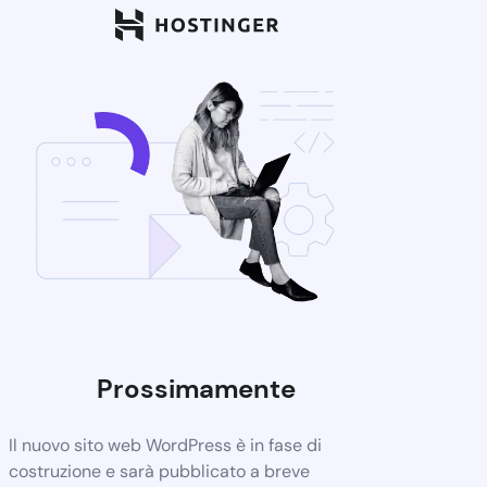
Prossimamente
Il nuovo sito web WordPress è in fase di
costruzione e sarà pubblicato a breve