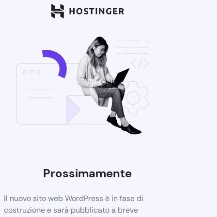
Prossimamente
Il nuovo sito web WordPress è in fase di
costruzione e sarà pubblicato a breve