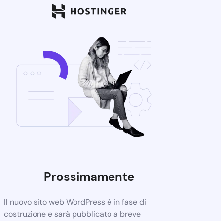
Prossimamente
Il nuovo sito web WordPress è in fase di
costruzione e sarà pubblicato a breve