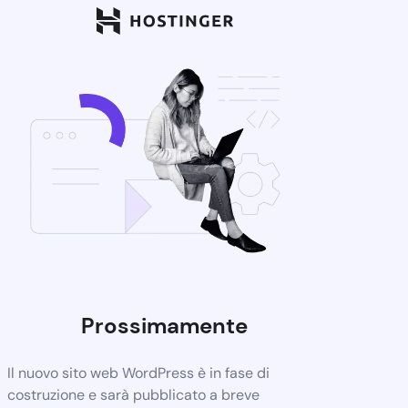
Prossimamente
Il nuovo sito web WordPress è in fase di
costruzione e sarà pubblicato a breve