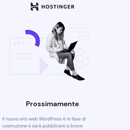
Prossimamente
Il nuovo sito web WordPress è in fase di
costruzione e sarà pubblicato a breve