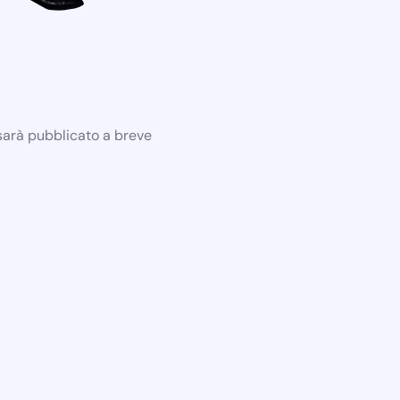
 sarà pubblicato a breve