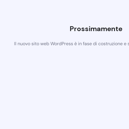
Prossimamente
Il nuovo sito web WordPress è in fase di costruzione e