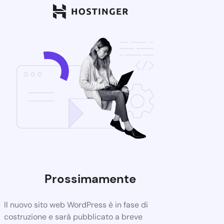
Prossimamente
Il nuovo sito web WordPress è in fase di
costruzione e sarà pubblicato a breve