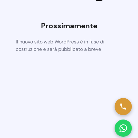
Prossimamente
Il nuovo sito web WordPress è in fase di
costruzione e sarà pubblicato a breve