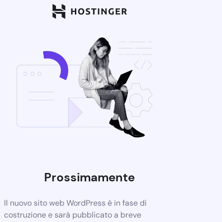
Prossimamente
Il nuovo sito web WordPress è in fase di
costruzione e sarà pubblicato a breve