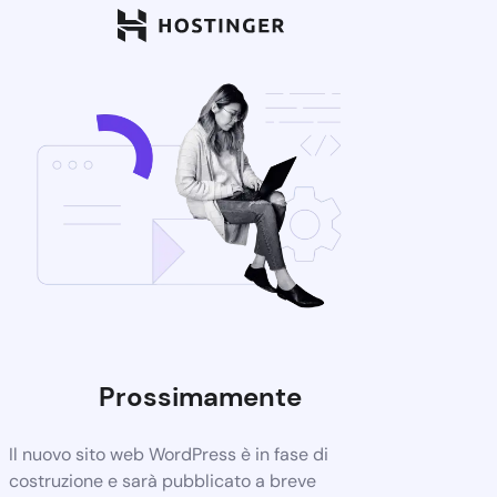
Prossimamente
Il nuovo sito web WordPress è in fase di
costruzione e sarà pubblicato a breve