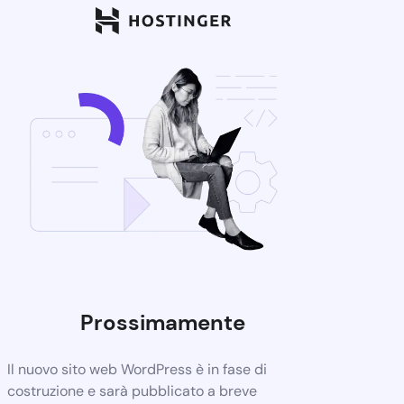
Prossimamente
Il nuovo sito web WordPress è in fase di
costruzione e sarà pubblicato a breve