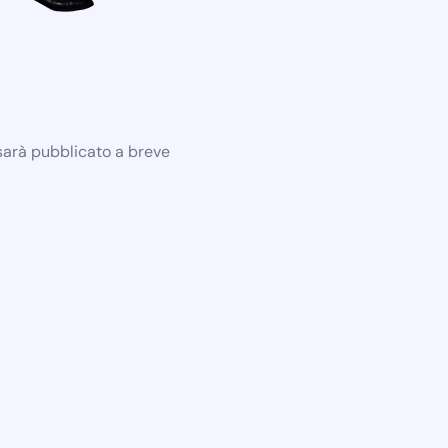
 sarà pubblicato a breve