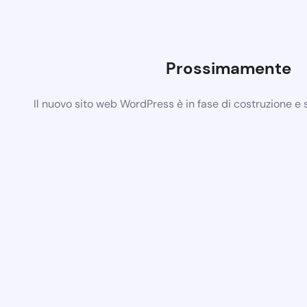
Prossimamente
Il nuovo sito web WordPress è in fase di costruzione e