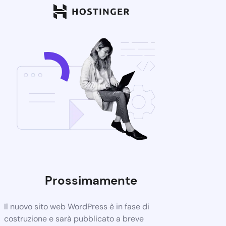
Prossimamente
Il nuovo sito web WordPress è in fase di
costruzione e sarà pubblicato a breve