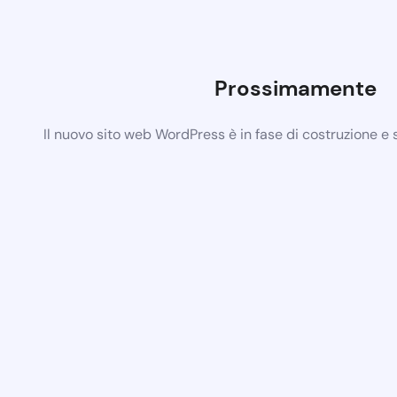
Prossimamente
Il nuovo sito web WordPress è in fase di costruzione e