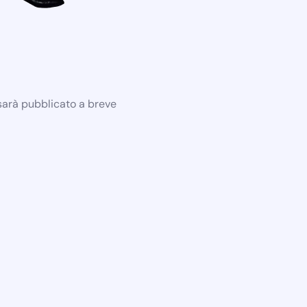
 sarà pubblicato a breve