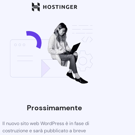
Prossimamente
Il nuovo sito web WordPress è in fase di
costruzione e sarà pubblicato a breve