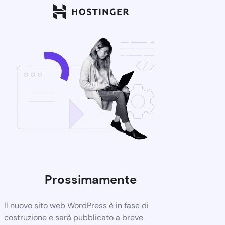
Prossimamente
Il nuovo sito web WordPress è in fase di
costruzione e sarà pubblicato a breve