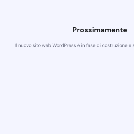
Prossimamente
Il nuovo sito web WordPress è in fase di costruzione e