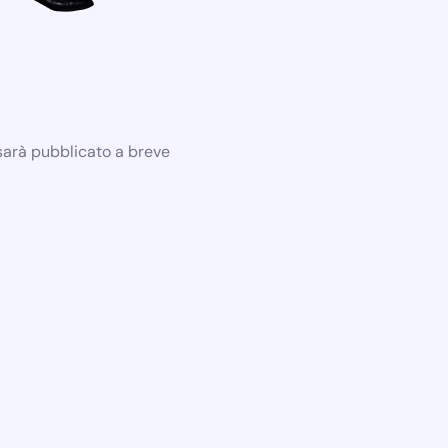
 sarà pubblicato a breve