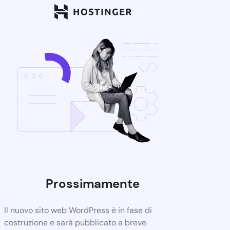
Prossimamente
Il nuovo sito web WordPress è in fase di
costruzione e sarà pubblicato a breve