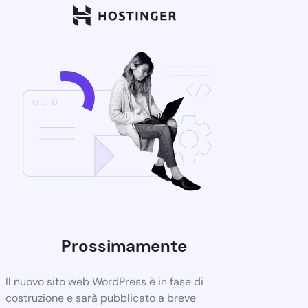
Prossimamente
Il nuovo sito web WordPress è in fase di
costruzione e sarà pubblicato a breve