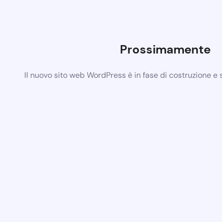
Prossimamente
Il nuovo sito web WordPress è in fase di costruzione e