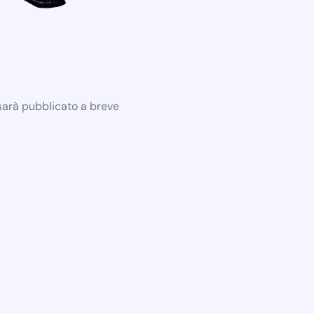
 sarà pubblicato a breve