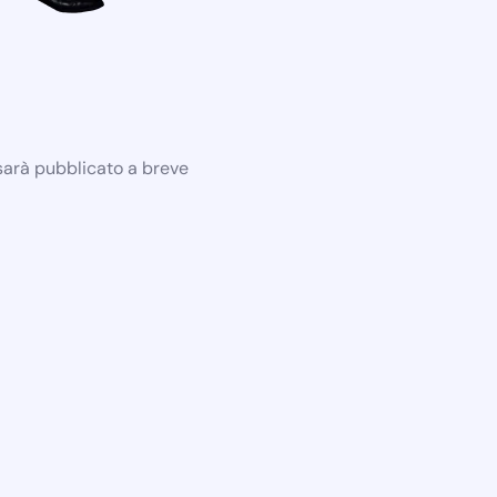
 sarà pubblicato a breve