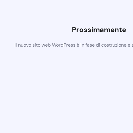
Prossimamente
Il nuovo sito web WordPress è in fase di costruzione e