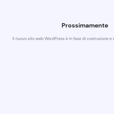
Prossimamente
Il nuovo sito web WordPress è in fase di costruzione e