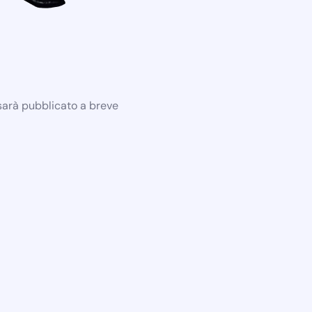
 sarà pubblicato a breve