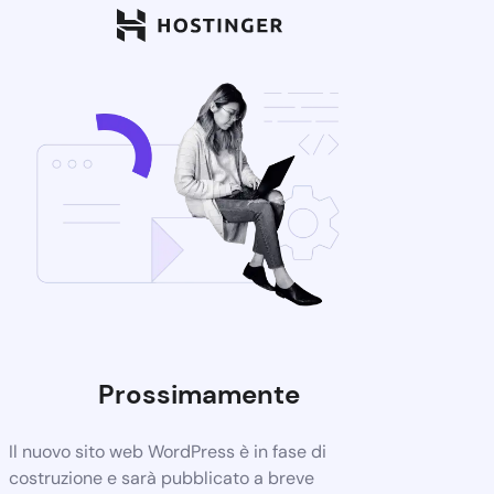
Prossimamente
Il nuovo sito web WordPress è in fase di
costruzione e sarà pubblicato a breve