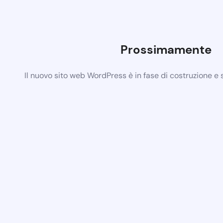
Prossimamente
Il nuovo sito web WordPress è in fase di costruzione e