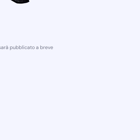
 sarà pubblicato a breve