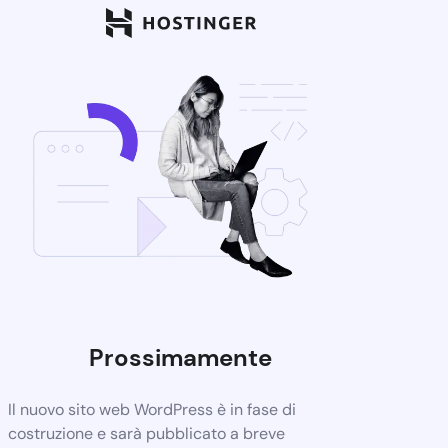
Prossimamente
Il nuovo sito web WordPress è in fase di
costruzione e sarà pubblicato a breve