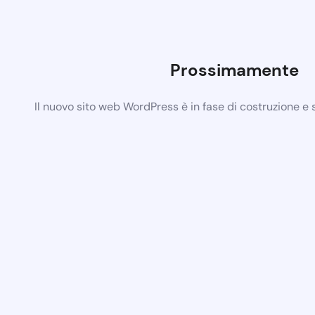
Prossimamente
Il nuovo sito web WordPress è in fase di costruzione e