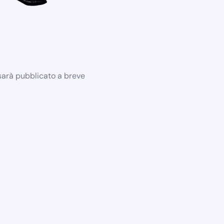
 sarà pubblicato a breve