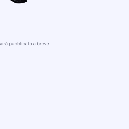
 sarà pubblicato a breve