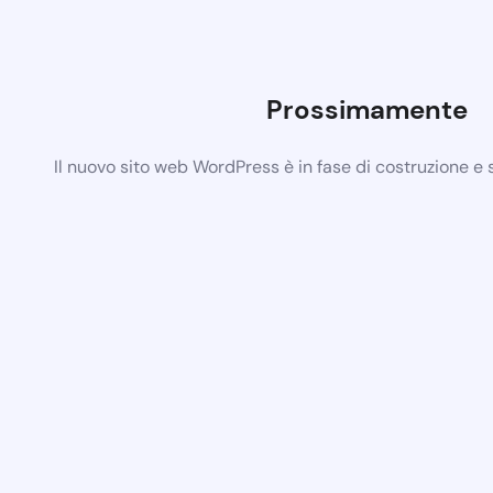
Prossimamente
Il nuovo sito web WordPress è in fase di costruzione e