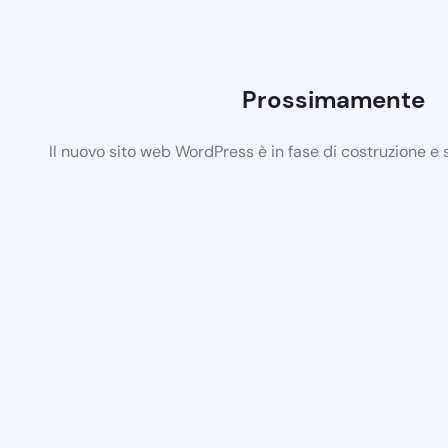
Prossimamente
Il nuovo sito web WordPress è in fase di costruzione e