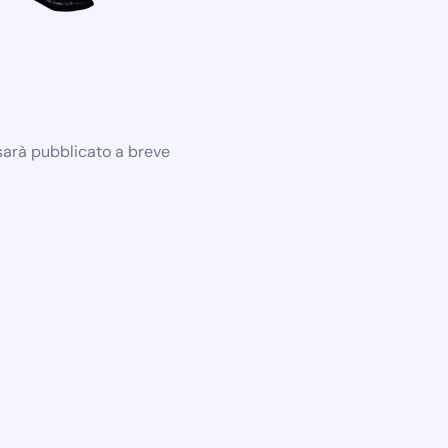
 sarà pubblicato a breve