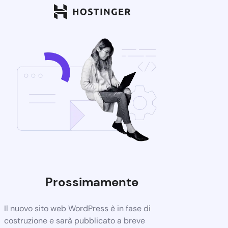
Prossimamente
Il nuovo sito web WordPress è in fase di
costruzione e sarà pubblicato a breve