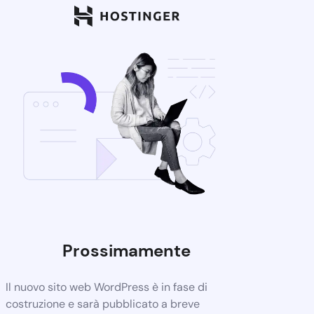
Prossimamente
Il nuovo sito web WordPress è in fase di
costruzione e sarà pubblicato a breve