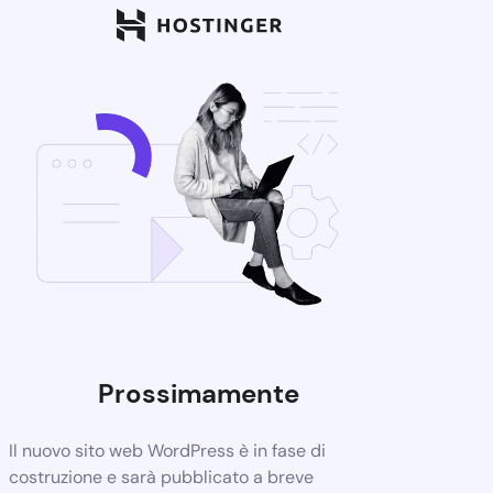
Prossimamente
Il nuovo sito web WordPress è in fase di
costruzione e sarà pubblicato a breve